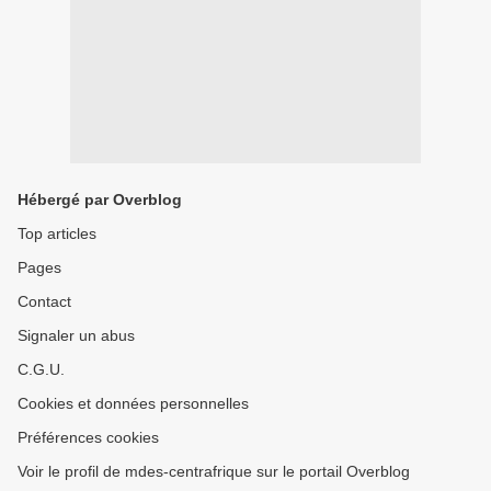
Hébergé par Overblog
Top articles
Pages
Contact
Signaler un abus
C.G.U.
Cookies et données personnelles
Préférences cookies
Voir le profil de mdes-centrafrique sur le portail Overblog